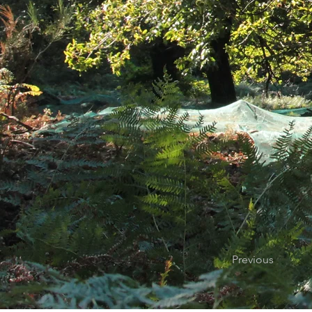
Previous